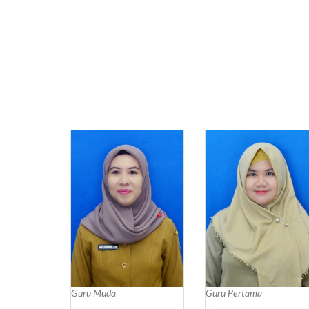
Guru Muda
Guru Pertama