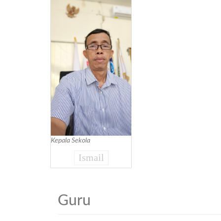
Kepala Sekola
Ismail
Guru